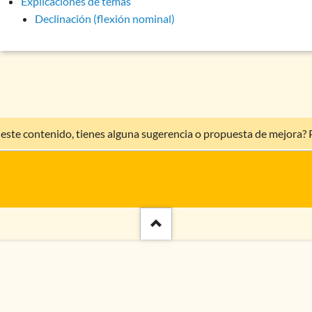
Explicaciones de temas
Declinación (flexión nominal)
 este contenido, tienes alguna sugerencia o propuesta de mejora?