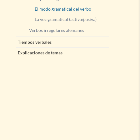
El modo gramatical del verbo
La voz gramatical (activa/pasiva)
Verbos irregulares alemanes
Tiempos verbales
Explicaciones de temas