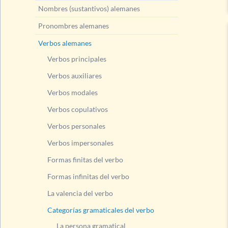
Nombres (sustantivos) alemanes
Pronombres alemanes
Verbos alemanes
Verbos principales
Verbos auxiliares
Verbos modales
Verbos copulativos
Verbos personales
Verbos impersonales
Formas finitas del verbo
Formas infinitas del verbo
La valencia del verbo
Categorías gramaticales del verbo
La persona gramatical