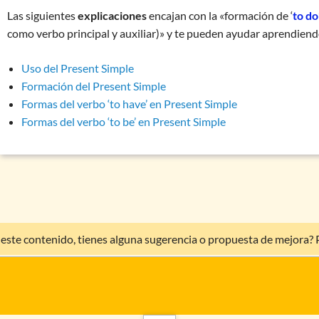
Las siguientes
explicaciones
encajan con la «formación de ‘
to do
como verbo principal y auxiliar)» y te pueden ayudar aprendiend
Uso del Present Simple
Formación del Present Simple
Formas del verbo ‘to have’ en Present Simple
Formas del verbo ‘to be’ en Present Simple
 este contenido, tienes alguna sugerencia o propuesta de mejora?