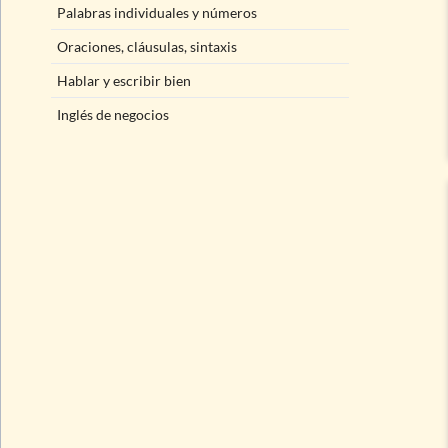
Palabras individuales y números
Oraciones, cláusulas, sintaxis
Hablar y escribir bien
Inglés de negocios