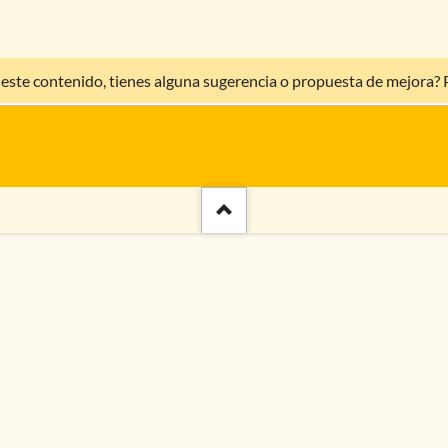
 este contenido, tienes alguna sugerencia o propuesta de mejora?