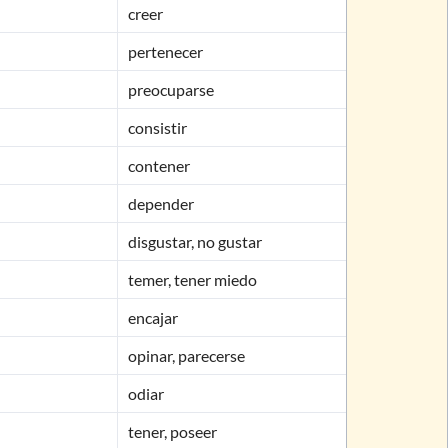
creer
pertenecer
preocuparse
consistir
contener
depender
disgustar, no gustar
temer, tener miedo
encajar
opinar, parecerse
odiar
tener, poseer