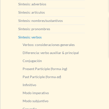
Síntesis: adverbios
Síntesis: artículos
Síntesis: nombres/sustantivos
Síntesis: pronombres
Síntesis: verbos
Verbos: consideraciones generales
Diferencia: verbo auxiliar & principal
Conjugación
Present Participle (forma
ing
)
Past Participle (forma
ed
)
Infinitivo
Modo imperativo
Modo subjuntivo
Gerundio