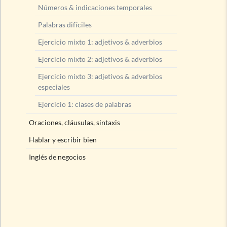
Números & indicaciones temporales
Palabras difíciles
Ejercicio mixto 1: adjetivos & adverbios
Ejercicio mixto 2: adjetivos & adverbios
Ejercicio mixto 3: adjetivos & adverbios
especiales
Ejercicio 1: clases de palabras
Oraciones, cláusulas, sintaxis
Hablar y escribir bien
Inglés de negocios