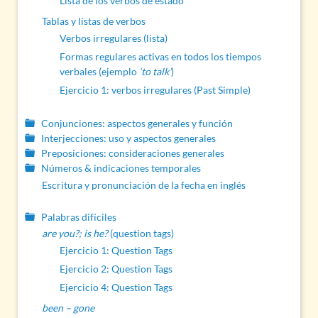
Lista de los verbos de estado
Tablas y listas de verbos
Verbos irregulares (lista)
Formas regulares activas en todos los tiempos
verbales (ejemplo
‘to talk’
)
Ejercicio 1: verbos irregulares (Past Simple)
Conjunciones: aspectos generales y función
Interjecciones: uso y aspectos generales
Preposiciones: consideraciones generales
Números & indicaciones temporales
Escritura y pronunciación de la fecha en inglés
Palabras difíciles
are you?; is he?
(question tags)
Ejercicio 1: Question Tags
Ejercicio 2: Question Tags
Ejercicio 4: Question Tags
been – gone