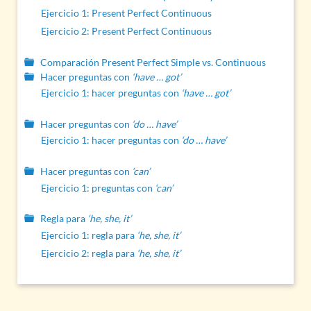
Ejercicio 1: Present Perfect Continuous
Ejercicio 2: Present Perfect Continuous
Comparación Present Perfect Simple vs. Continuous
Hacer preguntas con
‘have … got’
Ejercicio 1: hacer preguntas con
‘have … got’
Hacer preguntas con
‘do … have’
Ejercicio 1: hacer preguntas con
‘do … have’
Hacer preguntas con
‘can’
Ejercicio 1: preguntas con
‘can’
Regla para
‘he, she, it’
Ejercicio 1: regla para
‘he, she, it’
Ejercicio 2: regla para
‘he, she, it’