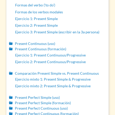
Formas del verbo (‘to do’)
Formas de los verbos modales
Ejercicio 1: Present Simple
Ejercicio 2: Present Simple
Ejercicio 3: Present Simple (escribir en la 3a persona)
Present Continuous (uso)
Present Continuous (formación)
Ejercicio 1: Present Continuous/Progressive
Ejercicio 2: Present Continuous/Progressive
Comparación Present Simple vs. Present Continuous
Ejercicio mixto 1: Present Simple & Progressive
Ejercicio mixto 2: Present Simple & Progressive
Present Perfect Simple (uso)
Present Perfect Simple (formación)
Present Perfect Continuous (uso)
Present Perfect Continuous (formación)