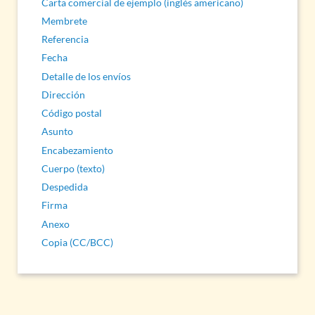
Carta comercial de ejemplo (inglés americano)
Membrete
Referencia
Fecha
Detalle de los envíos
Dirección
Código postal
Asunto
Encabezamiento
Cuerpo (texto)
Despedida
Firma
Anexo
Copia (CC/BCC)