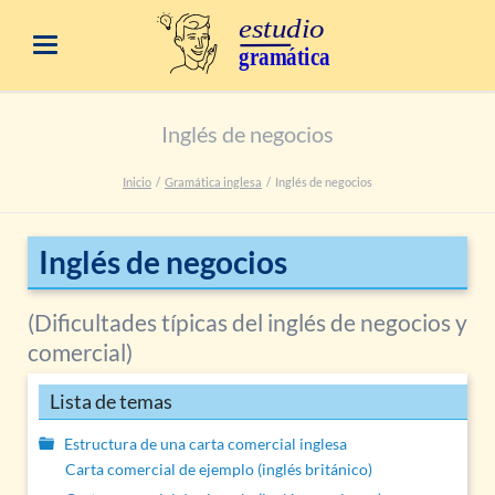
Inglés de negocios
Inicio
Gramática inglesa
Inglés de negocios
Inglés de negocios
(Dificultades típicas del inglés de negocios y
comercial)
Lista de temas
Estructura de una carta comercial inglesa
Carta comercial de ejemplo (inglés británico)